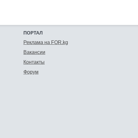
ПОРТАЛ
Реклама на FOR.kg
Вакансии
Контакты
Форум