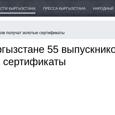
СТИ КЫРГЫЗСТАНА
ПРЕССА КЫРГЫЗСТАНА
НАРОДНЫЙ 
ков получат золотые сертификаты
ргызстане 55 выпускник
е сертификаты