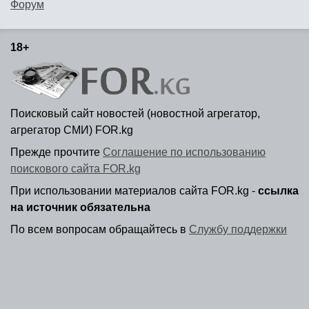
Форум
18+
Поисковый сайт новостей (новостной агрегатор,
агрегатор СМИ) FOR.kg
Прежде прочтите
Соглашение по использованию
поискового сайта FOR.kg
При использовании материалов сайта FOR.kg -
ссылка
на источник обязательна
По всем вопросам обращайтесь в
Службу поддержки