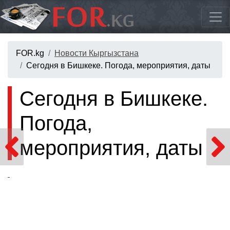
FOR.kg
Новости Кыргызстана
Сегодня в Бишкеке. Погода, мероприятия, даты
Сегодня в Бишкеке.
Погода,
мероприятия, даты