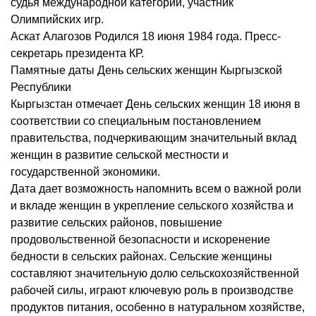
судья международной категории, участник
Олимпийских игр.
Аскат Алагозов Родился 18 июня 1984 года. Пресс-
секретарь президента КР.
Памятные даты День сельских женщин Кыргызской
Республики
Кыргызстан отмечает День сельских женщин 18 июня в
соответствии со специальным постановлением
правительства, подчеркивающим значительный вклад
женщин в развитие сельской местности и
государственной экономики.
Дата дает возможность напомнить всем о важной роли
и вкладе женщин в укрепление сельского хозяйства и
развитие сельских районов, повышение
продовольственной безопасности и искоренение
бедности в сельских районах. Сельские женщины
составляют значительную долю сельскохозяйственной
рабочей силы, играют ключевую роль в производстве
продуктов питания, особенно в натуральном хозяйстве,