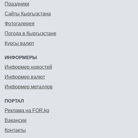
Праздники
Сайты Кыргызстана
Фотогалерея
Погода в Кыргызстане
Курсы валют
ИНФОРМЕРЫ
Информер новостей
Информер валют
Информер металлов
ПОРТАЛ
Реклама на FOR.kg
Вакансии
Контакты