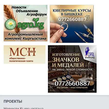
ПРОЕКТЫ
Новости Кыргызстана