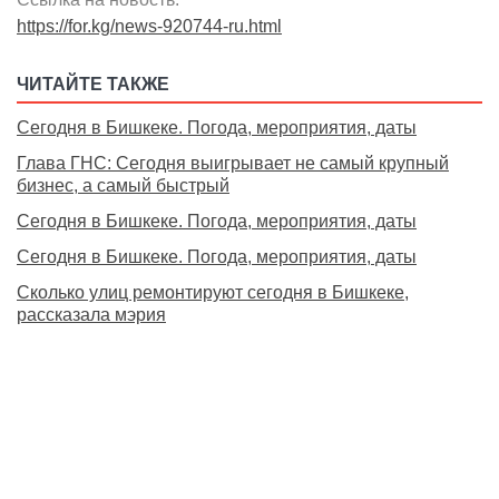
https://for.kg/news-920744-ru.html
ЧИТАЙТЕ ТАКЖЕ
Сегодня в Бишкеке. Погода, мероприятия, даты
Глава ГНС: Сегодня выигрывает не самый крупный
бизнес, а самый быстрый
Сегодня в Бишкеке. Погода, мероприятия, даты
Сегодня в Бишкеке. Погода, мероприятия, даты
Сколько улиц ремонтируют сегодня в Бишкеке,
рассказала мэрия