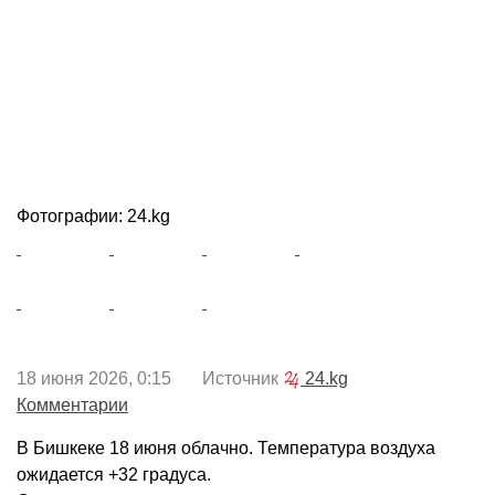
Фотографии: 24.kg
18 июня 2026, 0:15 Источник
24.kg
Комментарии
В Бишкеке 18 июня облачно. Температура воздуха
ожидается +32 градуса.