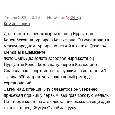
7 июля 2026, 10:16 Источник
24.kg
Комментарии
Два золота завоевал кыргызстанец Нурсултан
Кенешбеков на турнире в Казахстане. Он участвовал в
международном турнире по легкой атлетике Qosanov
Memorial в Шымкенте.
Фото СМИ. Два золота завоевал кыргызстанец
Нурсултан Кенешбеков на турнире в Казахстане
Сначала наш спортсмен стал лучшим на дистанции 1
тысяча 500 метров, установив новый рекорд
соревнований.
Затем на дистанции 5 тысяч метров он уверенно
прибежал к финишу первым, выиграв золотую медаль.
На втором месте на этой дистанции оказался еще один
кыргызстанец - Жусуп Сулайман уулу.