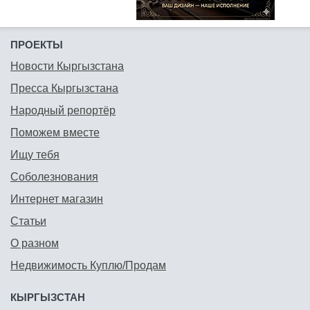
ПРОЕКТЫ
Новости Кыргызстана
Пресса Кыргызстана
Народный репортёр
Поможем вместе
Ищу тебя
Соболезнования
Интернет магазин
Статьи
О разном
Недвижимость Куплю/Продам
КЫРГЫЗСТАН