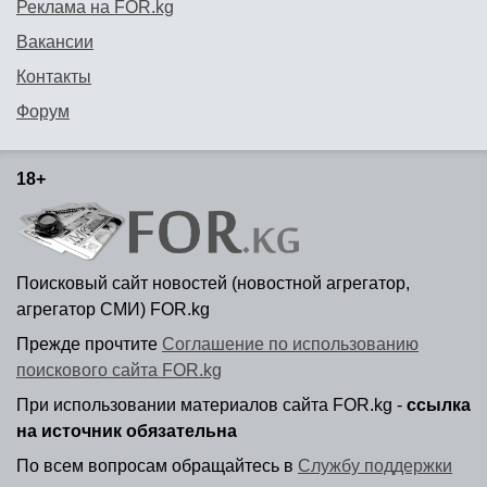
Реклама на FOR.kg
Вакансии
Контакты
Форум
18+
Поисковый сайт новостей (новостной агрегатор,
агрегатор СМИ) FOR.kg
Прежде прочтите
Соглашение по использованию
поискового сайта FOR.kg
При использовании материалов сайта FOR.kg -
ссылка
на источник обязательна
По всем вопросам обращайтесь в
Службу поддержки