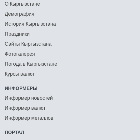
О Кыргызстане
Демография
История Кыргызстана
Праздники
Сайты Кыргызстана
Фотогалерея
Погода в Кыргызстане
Курсы валют
ИНФОРМЕРЫ
Информер новостей
Информер валют
Информер металлов
ПОРТАЛ