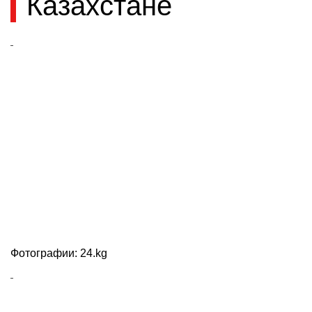
Казахстане
Фотографии: 24.kg