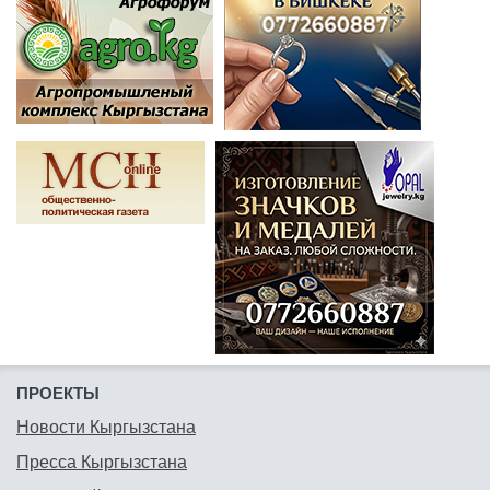
ПРОЕКТЫ
Новости Кыргызстана
Пресса Кыргызстана