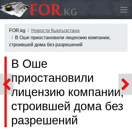
FOR.kg
Новости Кыргызстана
В Оше приостановили лицензию компании,
строившей дома без разрешений
В Оше
приостановили
лицензию компании,
строившей дома без
разрешений