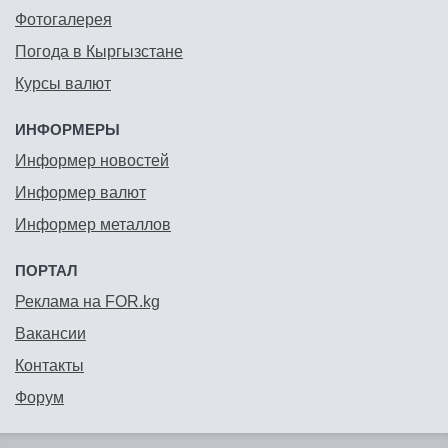
Фотогалерея
Погода в Кыргызстане
Курсы валют
ИНФОРМЕРЫ
Информер новостей
Информер валют
Информер металлов
ПОРТАЛ
Реклама на FOR.kg
Вакансии
Контакты
Форум