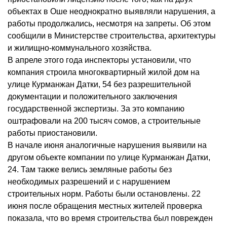
объектах в Оше неоднократно выявляли нарушения, а
работы продолжались, несмотря на запреты. Об этом
сообщили в Министерстве строительства, архитектуры
и жилищно-коммунального хозяйства.
В апреле этого года инспекторы установили, что
компания строила многоквартирный жилой дом на
улице Курманжан Датки, 54 без разрешительной
документации и положительного заключения
государственной экспертизы. За это компанию
оштрафовали на 200 тысяч сомов, а строительные
работы приостановили.
В начале июня аналогичные нарушения выявили на
другом объекте компании по улице Курманжан Датки,
24. Там также велись земляные работы без
необходимых разрешений и с нарушением
строительных норм. Работы были остановлены. 22
июня после обращения местных жителей проверка
показала, что во время строительства был поврежден