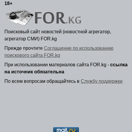
18+
Поисковый сайт новостей (новостной агрегатор,
агрегатор СМИ) FOR.kg
Прежде прочтите
Соглашение по использованию
поискового сайта FOR.kg
При использовании материалов сайта FOR.kg -
ссылка
на источник обязательна
По всем вопросам обращайтесь в
Службу поддержки