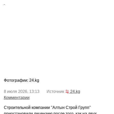
Фотографии: 24.kg
8 июля 2026, 13:13 Источник
24.kg
Комментарии
Строительной компании "Алтын Строй Групп"
приостановили лицензию после того, как на двух