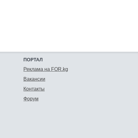
ПОРТАЛ
Реклама на FOR.kg
Вакансии
Контакты
Форум