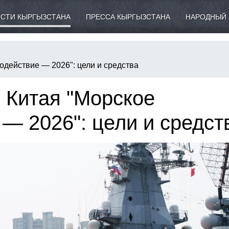
СТИ КЫРГЫЗСТАНА
ПРЕССА КЫРГЫЗСТАНА
НАРОДНЫЙ 
одействие — 2026": цели и средства
 Китая "Морское
— 2026": цели и средст