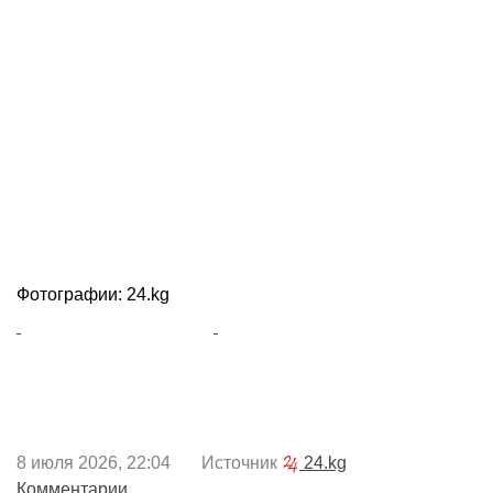
Фотографии: 24.kg
8 июля 2026, 22:04 Источник
24.kg
Комментарии