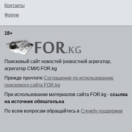
Контакты
Форум
18+
Поисковый сайт новостей (новостной агрегатор,
агрегатор СМИ) FOR.kg
Прежде прочтите
Соглашение по использованию
поискового сайта FOR.kg
При использовании материалов сайта FOR.kg -
ссылка
на источник обязательна
По всем вопросам обращайтесь в
Службу поддержки