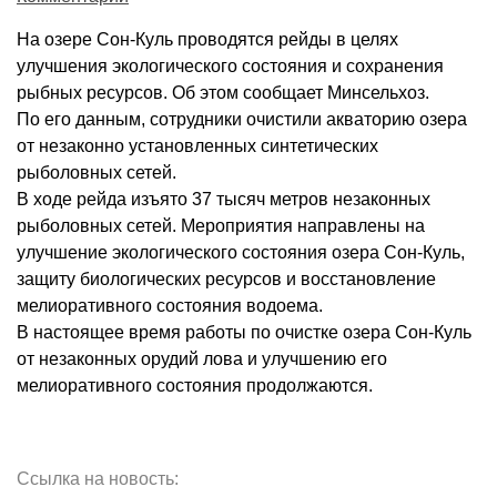
На озере Сон-Куль проводятся рейды в целях
улучшения экологического состояния и сохранения
рыбных ресурсов. Об этом сообщает Минсельхоз.
По его данным, сотрудники очистили акваторию озера
от незаконно установленных синтетических
рыболовных сетей.
В ходе рейда изъято 37 тысяч метров незаконных
рыболовных сетей. Мероприятия направлены на
улучшение экологического состояния озера Сон-Куль,
защиту биологических ресурсов и восстановление
мелиоративного состояния водоема.
В настоящее время работы по очистке озера Сон-Куль
от незаконных орудий лова и улучшению его
мелиоративного состояния продолжаются.
Ссылка на новость: