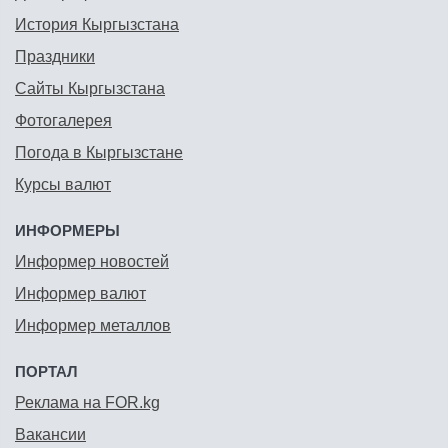
История Кыргызстана
Праздники
Сайты Кыргызстана
Фотогалерея
Погода в Кыргызстане
Курсы валют
ИНФОРМЕРЫ
Информер новостей
Информер валют
Информер металлов
ПОРТАЛ
Реклама на FOR.kg
Вакансии