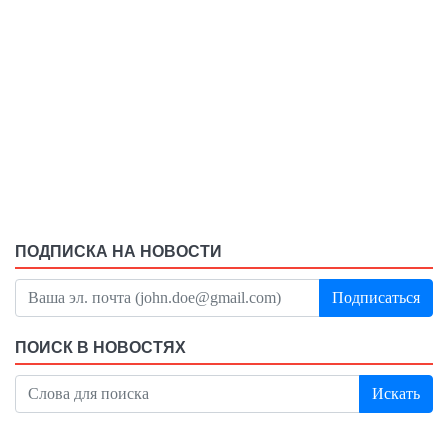
ПОДПИСКА НА НОВОСТИ
Подписаться
ПОИСК В НОВОСТЯХ
Искать