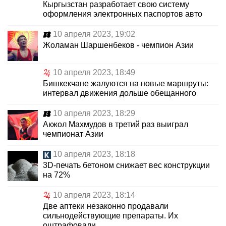
Кыргызстан разработает свою систему
оформления электронных паспортов авто
10 апреля 2023, 19:02
Жоламан Шаршенбеков - чемпион Азии
10 апреля 2023, 18:49
Бишкекчане жалуются на новые маршруты:
интервал движения дольше обещанного
10 апреля 2023, 18:29
Акжол Махмудов в третий раз выиграл
чемпионат Азии
10 апреля 2023, 18:18
3D-печать бетоном снижает вес конструкции
на 72%
10 апреля 2023, 18:14
Две аптеки незаконно продавали
сильнодействующие препараты. Их
оштрафовали