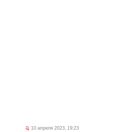
10 апреля 2023, 19:23