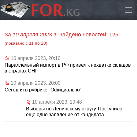
За
10 апреля 2023 г.
найдено новостей: 125
(показано с 11 по 20)
10 апреля 2023, 20:10
Параллельный импорт в РФ привел к нехватке складов
в странах СНГ
10 апреля 2023, 20:00
Сегодня в рубрике "Официально"
10 апреля 2023, 19:48
Выборы по Ленинскому округу. Поступило
еще одно заявление от кандидата