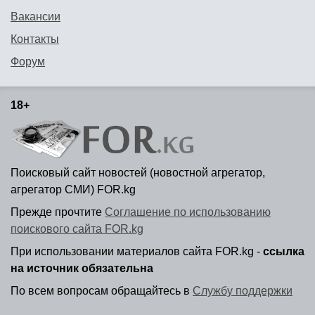
Вакансии
Контакты
Форум
18+
Поисковый сайт новостей (новостной агрегатор,
агрегатор СМИ) FOR.kg
Прежде прочтите
Соглашение по использованию
поискового сайта FOR.kg
При использовании материалов сайта FOR.kg -
ссылка
на источник обязательна
По всем вопросам обращайтесь в
Службу поддержки