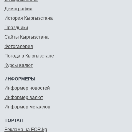
Демография
История Кыргызстана
Праздники
Сайты Кыргызстана
Фотогалерея
Погода в Кыргызстане
Курсы валют
ИНФОРМЕРЫ
Информер новостей
Информер валют
Информер металлов
ПОРТАЛ
Реклама на FOR.kg