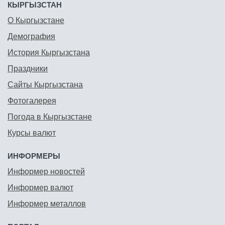
КЫРГЫЗСТАН
О Кыргызстане
Демография
История Кыргызстана
Праздники
Сайты Кыргызстана
Фотогалерея
Погода в Кыргызстане
Курсы валют
ИНФОРМЕРЫ
Информер новостей
Информер валют
Информер металлов