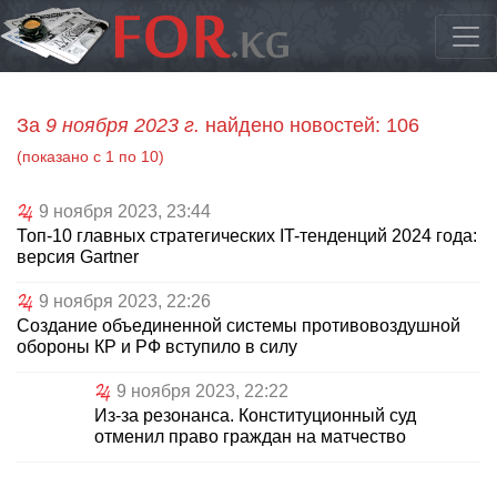
За
9 ноября 2023 г.
найдено новостей: 106
(показано с 1 по 10)
9 ноября 2023, 23:44
Топ-10 главных стратегических IT-тенденций 2024 года:
версия Gartner
9 ноября 2023, 22:26
Создание объединенной системы противовоздушной
обороны КР и РФ вступило в силу
9 ноября 2023, 22:22
Из-за резонанса. Конституционный суд
отменил право граждан на матчество