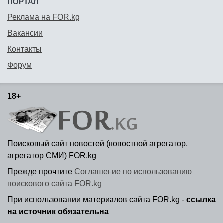
ПОРТАЛ
Реклама на FOR.kg
Вакансии
Контакты
Форум
18+
Поисковый сайт новостей (новостной агрегатор,
агрегатор СМИ) FOR.kg
Прежде прочтите
Соглашение по использованию
поискового сайта FOR.kg
При использовании материалов сайта FOR.kg -
ссылка
на источник обязательна