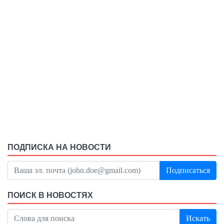
ПОДПИСКА НА НОВОСТИ
Подписаться
ПОИСК В НОВОСТЯХ
Искать