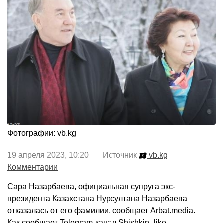
Фотографии: vb.kg
19 апреля 2023, 10:20 Источник
vb.kg
Комментарии
Сара Назарбаева, официальная супруга экс-
президента Казахстана Нурсултана Назарбаева
отказалась от его фамилии, сообщает Arbat.media.
Как сообщает Telegram-канал Shishkin_like,