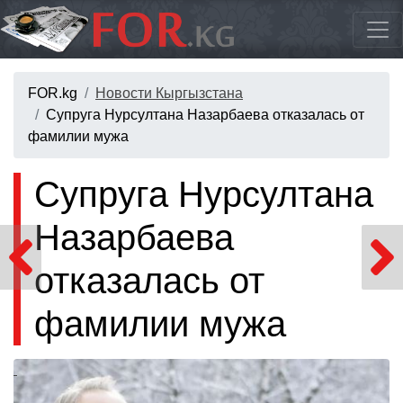
FOR.kg
Новости Кыргызстана
Супруга Нурсултана Назарбаева отказалась от
фамилии мужа
Супруга Нурсултана
Назарбаева
отказалась от
фамилии мужа