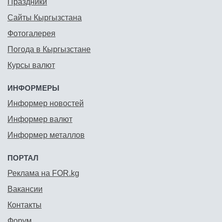
Праздники
Сайты Кыргызстана
Фотогалерея
Погода в Кыргызстане
Курсы валют
ИНФОРМЕРЫ
Информер новостей
Информер валют
Информер металлов
ПОРТАЛ
Реклама на FOR.kg
Вакансии
Контакты
Форум