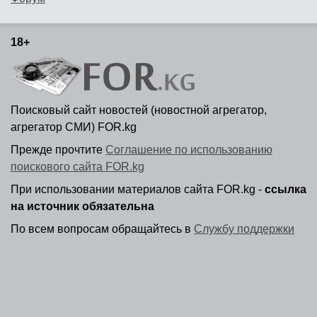
18+
Поисковый сайт новостей (новостной агрегатор,
агрегатор СМИ) FOR.kg
Прежде прочтите
Соглашение по использованию
поискового сайта FOR.kg
При использовании материалов сайта FOR.kg -
ссылка
на источник обязательна
По всем вопросам обращайтесь в
Службу поддержки