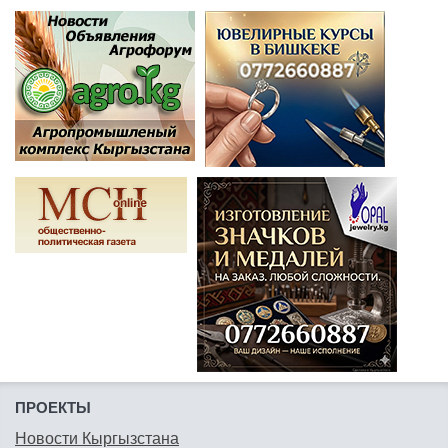
ПРОЕКТЫ
Новости Кыргызстана