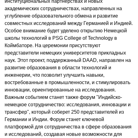
институциональных партнерствах и новых
академических сотрудничествах, направленных на
углубление образовательного обмена и развитие
совместных исследований между Германией и Индией.
Особое внимание будет уделено открытию Немецкой
школы технологий в PSG College of Technology в
Коймбаторе. На церемонии присутствуют
представители немецких университетов прикладных
наук. Этот проект, поддержанный DAAD, направлен на
развитие образования в области технологий и
инженерии, что позволит улучшить навыки,
востребованные в промышленности, и стимулировать
инновации, ориентированные на исследования.
Важным событием станет также форум "Индийско-
немецкое сотрудничество: исследования, инновации и
трансфер", который соберет 250 представителей из
Германии и Индии. Форум станет ключевой
платформой для сотрудничества в сфере образования
и исследований, создавая новые возможности для