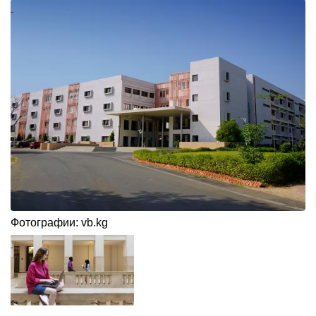
Фотографии: vb.kg