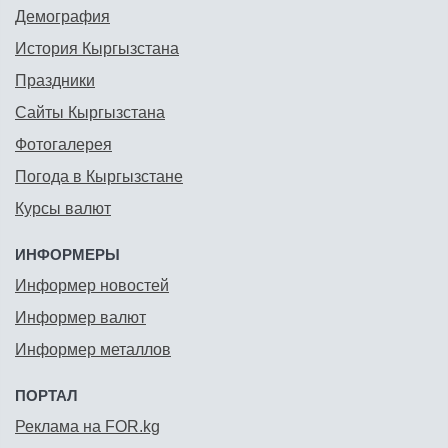
Демография
История Кыргызстана
Праздники
Сайты Кыргызстана
Фотогалерея
Погода в Кыргызстане
Курсы валют
ИНФОРМЕРЫ
Информер новостей
Информер валют
Информер металлов
ПОРТАЛ
Реклама на FOR.kg