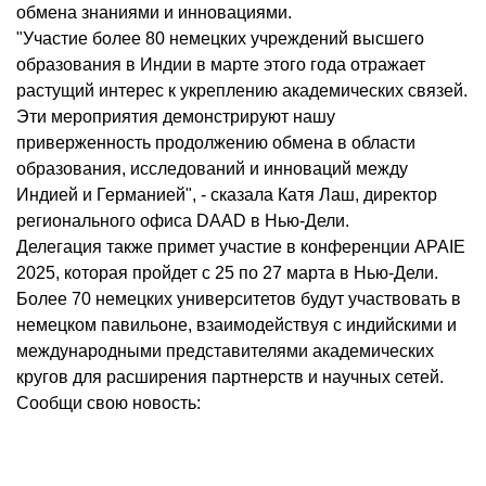
обмена знаниями и инновациями.
"Участие более 80 немецких учреждений высшего
образования в Индии в марте этого года отражает
растущий интерес к укреплению академических связей.
Эти мероприятия демонстрируют нашу
приверженность продолжению обмена в области
образования, исследований и инноваций между
Индией и Германией", - сказала Катя Лаш, директор
регионального офиса DAAD в Нью-Дели.
Делегация также примет участие в конференции APAIE
2025, которая пройдет с 25 по 27 марта в Нью-Дели.
Более 70 немецких университетов будут участвовать в
немецком павильоне, взаимодействуя с индийскими и
международными представителями академических
кругов для расширения партнерств и научных сетей.
Сообщи свою новость: