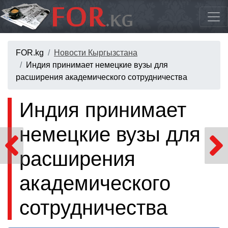
FOR.kg
Новости Кыргызстана
Индия принимает немецкие вузы для
расширения академического сотрудничества
Индия принимает
немецкие вузы для
расширения
академического
сотрудничества