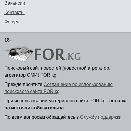
Вакансии
Контакты
Форум
18+
Поисковый сайт новостей (новостной агрегатор,
агрегатор СМИ) FOR.kg
Прежде прочтите
Соглашение по использованию
поискового сайта FOR.kg
При использовании материалов сайта FOR.kg -
ссылка
на источник обязательна
По всем вопросам обращайтесь в
Службу поддержки