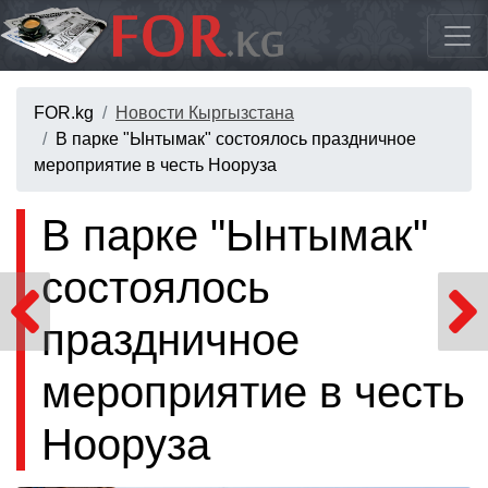
FOR.kg
Новости Кыргызстана
В парке "Ынтымак" состоялось праздничное
мероприятие в честь Нооруза
В парке "Ынтымак"
состоялось
праздничное
мероприятие в честь
Нооруза