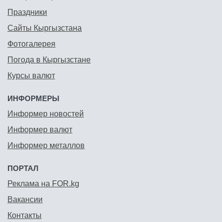
Праздники
Сайты Кыргызстана
Фотогалерея
Погода в Кыргызстане
Курсы валют
ИНФОРМЕРЫ
Информер новостей
Информер валют
Информер металлов
ПОРТАЛ
Реклама на FOR.kg
Вакансии
Контакты