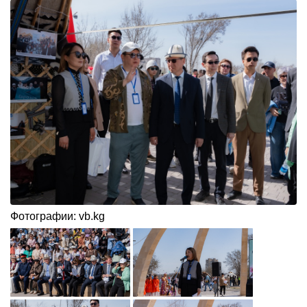
Фотографии: vb.kg