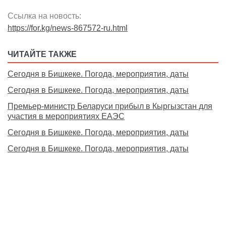
Ссылка на новость:
https://for.kg/news-867572-ru.html
ЧИТАЙТЕ ТАКЖЕ
Сегодня в Бишкеке. Погода, мероприятия, даты
Сегодня в Бишкеке. Погода, мероприятия, даты
Премьер-министр Беларуси прибыл в Кыргызстан для
участия в мероприятиях ЕАЭС
Сегодня в Бишкеке. Погода, мероприятия, даты
Сегодня в Бишкеке. Погода, мероприятия, даты