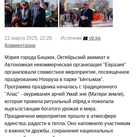
21 марта 2025, 22:26 Источник
vb.kg
Комментарии
Мэрия города Бишкек, Октябрьский акимиат и
Автономная некоммерческая организация "Евразия"
организовали совместное мероприятие, посвященное
празднованию Нооруза в парке "Ынтымак".
Программа праздника началась с традиционного
"Алас" - окуривания арчей Умай эне (Матери земли),
которая провела ритуальный обряд и пожелала
кыргызстанцам богатого урожая и мира.
Праздничное мероприятие прошло в атмосфере
единства, радости и тепла. Оно напомнило участникам
о важности дружбы, сохранения национальных