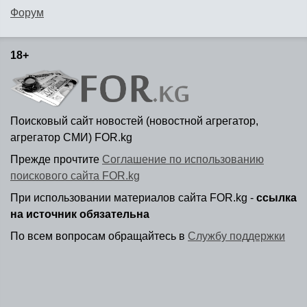
Форум
18+
Поисковый сайт новостей (новостной агрегатор,
агрегатор СМИ) FOR.kg
Прежде прочтите
Соглашение по использованию
поискового сайта FOR.kg
При использовании материалов сайта FOR.kg -
ссылка
на источник обязательна
По всем вопросам обращайтесь в
Службу поддержки