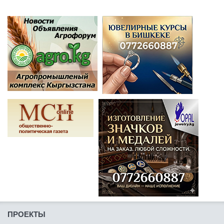
ПРОЕКТЫ