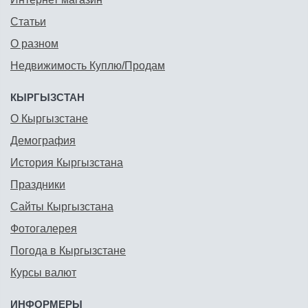
Статьи
О разном
Недвижимость Куплю/Продам
КЫРГЫЗСТАН
О Кыргызстане
Демография
История Кыргызстана
Праздники
Сайты Кыргызстана
Фотогалерея
Погода в Кыргызстане
Курсы валют
ИНФОРМЕРЫ