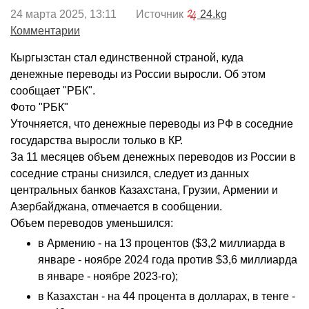
24 марта 2025, 13:11 Источник
24.kg
Комментарии
Кыргызстан стал единственной страной, куда
денежные переводы из России выросли. Об этом
сообщает "РБК".
Фото "РБК"
Уточняется, что денежные переводы из РФ в соседние
государства выросли только в КР.
За 11 месяцев объем денежных переводов из России в
соседние страны снизился, следует из данных
центральных банков Казахстана, Грузии, Армении и
Азербайджана, отмечается в сообщении.
Объем переводов уменьшился:
в Армению - на 13 процентов ($3,2 миллиарда в
январе - ноябре 2024 года против $3,6 миллиарда
в январе - ноябре 2023-го);
в Казахстан - на 44 процента в долларах, в тенге -