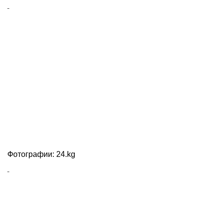
Фотографии: 24.kg