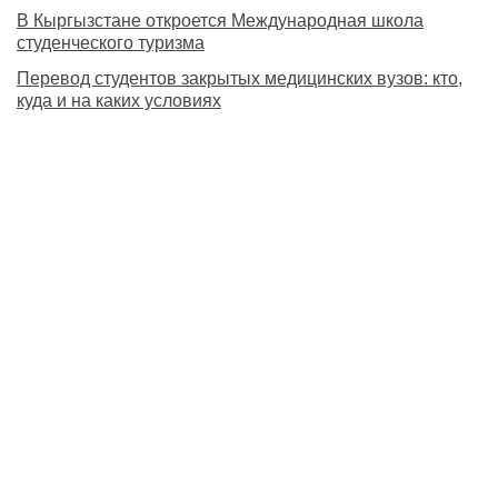
В Кыргызстане откроется Международная школа
студенческого туризма
Перевод студентов закрытых медицинских вузов: кто,
куда и на каких условиях