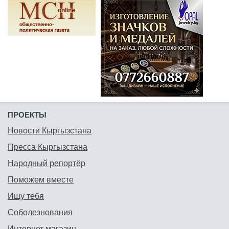
ПРОЕКТЫ
Новости Кыргызстана
Пресса Кыргызстана
Народный репортёр
Поможем вместе
Ищу тебя
Соболезнования
Интернет магазин