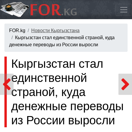
FOR.kg
Новости Кыргызстана
Кыргызстан стал единственной страной, куда
денежные переводы из России выросли
Кыргызстан стал
единственной
страной, куда
денежные переводы
из России выросли