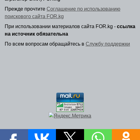
Прежде прочтите
Соглашение по использованию
поискового сайта FOR.kg
При использовании материалов сайта FOR.kg -
ссылка
на источник обязательна
По всем вопросам обращайтесь в
Службу поддержки