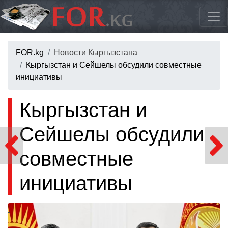
FOR.kg
Новости Кыргызстана
Кыргызстан и Сейшелы обсудили совместные
инициативы
Кыргызстан и
Сейшелы обсудили
совместные
инициативы