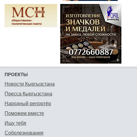
ПРОЕКТЫ
Новости Кыргызстана
Пресса Кыргызстана
Народный репортёр
Поможем вместе
Ищу тебя
Соболезнования