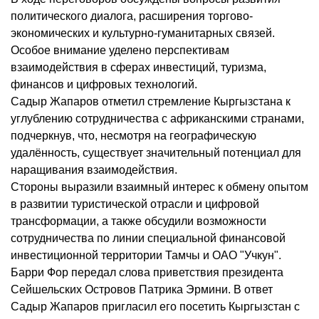
политического диалога, расширения торгово-
экономических и культурно-гуманитарных связей.
Особое внимание уделено перспективам
взаимодействия в сферах инвестиций, туризма,
финансов и цифровых технологий.
Садыр Жапаров отметил стремление Кыргызстана к
углублению сотрудничества с африканскими странами,
подчеркнув, что, несмотря на географическую
удалённость, существует значительный потенциал для
наращивания взаимодействия.
Стороны выразили взаимный интерес к обмену опытом
в развитии туристической отрасли и цифровой
трансформации, а также обсудили возможности
сотрудничества по линии специальной финансовой
инвестиционной территории Тамчы и ОАО "Учкун".
Барри Фор передал слова приветствия президента
Сейшельских Островов Патрика Эрмини. В ответ
Садыр Жапаров пригласил его посетить Кыргызстан с