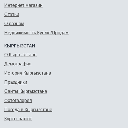
Интернет магазин
Статьи
О разном
Недвижимость Куплю/Продам
КЫРГЫЗСТАН
О Кыргызстане
Демография
История Кыргызстана
Праздники
Сайты Кыргызстана
Фотогалерея
Погода в Кыргызстане
Курсы валют