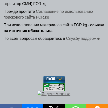
агрегатор СМИ) FOR.kg
Прежде прочтите
Соглашение по использованию
поискового сайта FOR.kg
При использовании материалов сайта FOR.kg -
ссылка
на источник обязательна
По всем вопросам обращайтесь в
Службу поддержки