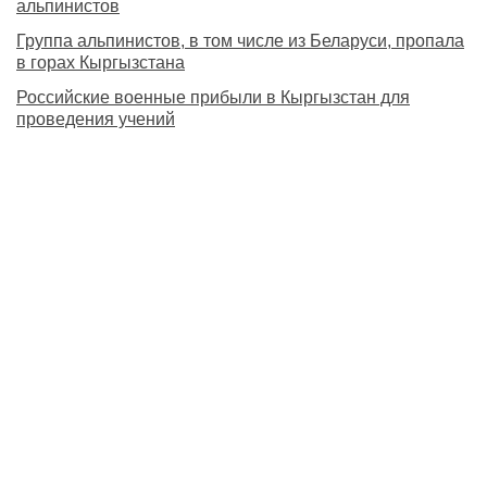
альпинистов
Группа альпинистов, в том числе из Беларуси, пропала
в горах Кыргызстана
Российские военные прибыли в Кыргызстан для
проведения учений