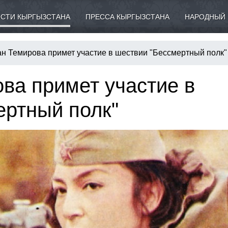
СТИ КЫРГЫЗСТАНА
ПРЕССА КЫРГЫЗСТАНА
НАРОДНЫЙ 
ан Темирова примет участие в шествии "Бессмертный полк"
ва примет участие в
ертный полк"