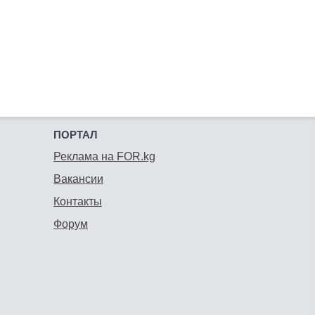
ПОРТАЛ
Реклама на FOR.kg
Вакансии
Контакты
Форум