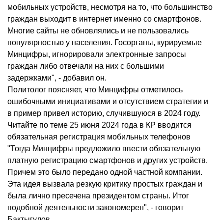
мобильных устройств, несмотря на то, что большинство
граждан выходит в интернет именно со смартфонов.
Многие сайты не обновлялись и не пользовались
популярностью у населения. Госорганы, курируемые
Минцифры, игнорировали электронные запросы
граждан либо отвечали на них с большими
задержками", - добавил он.
Политолог поясняет, что Минцифры отметилось
ошибочными инициативами и отсутствием стратегии и
в пример привел историю, случившуюся в 2024 году.
Читайте по теме 25 июня 2024 года в КР вводится
обязательная регистрация мобильных телефонов
"Тогда Минцифры предложило ввести обязательную
платную регистрацию смартфонов и других устройств.
Причем это было передано одной частной компании.
Эта идея вызвала резкую критику простых граждан и
была лично пресечена президентом страны. Итог
подобной деятельности закономерен", - говорит
Бактыгулов.