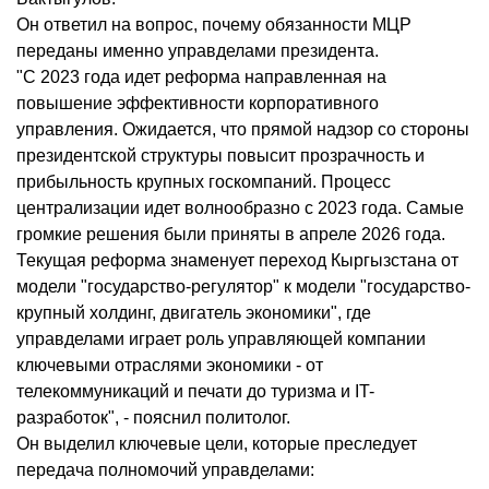
Он ответил на вопрос, почему обязанности МЦР
переданы именно управделами президента.
"С 2023 года идет реформа направленная на
повышение эффективности корпоративного
управления. Ожидается, что прямой надзор со стороны
президентской структуры повысит прозрачность и
прибыльность крупных госкомпаний. Процесс
централизации идет волнообразно с 2023 года. Самые
громкие решения были приняты в апреле 2026 года.
Текущая реформа знаменует переход Кыргызстана от
модели "государство-регулятор" к модели "государство-
крупный холдинг, двигатель экономики", где
управделами играет роль управляющей компании
ключевыми отраслями экономики - от
телекоммуникаций и печати до туризма и IT-
разработок", - пояснил политолог.
Он выделил ключевые цели, которые преследует
передача полномочий управделами: