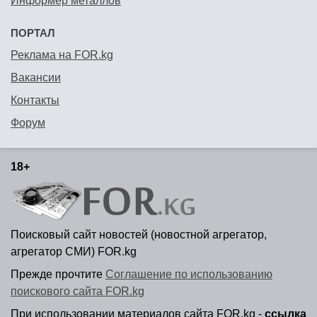
Информер металлов
ПОРТАЛ
Реклама на FOR.kg
Вакансии
Контакты
Форум
18+
Поисковый сайт новостей (новостной агрегатор,
агрегатор СМИ) FOR.kg
Прежде прочтите
Соглашение по использованию
поискового сайта FOR.kg
При использовании материалов сайта FOR.kg -
ссылка