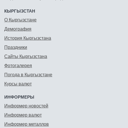
КЫРГЫЗСТАН
О Кыргызстане
Демография
История Кыргызстана
Праздники
Сайты Кыргызстана
Фотогалерея
Погода в Кыргызстане
Курсы валют
ИНФОРМЕРЫ
Информер новостей
Информер валют
Информер металлов