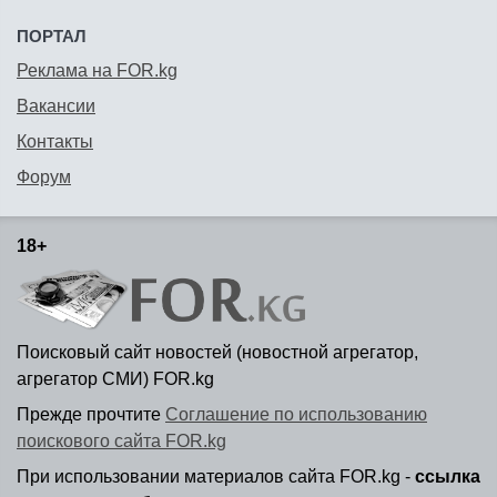
ПОРТАЛ
Реклама на FOR.kg
Вакансии
Контакты
Форум
18+
Поисковый сайт новостей (новостной агрегатор,
агрегатор СМИ) FOR.kg
Прежде прочтите
Соглашение по использованию
поискового сайта FOR.kg
При использовании материалов сайта FOR.kg -
ссылка