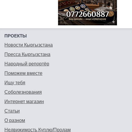
ПРОЕКТЫ
Новости Кыргызстана
Пресса Кыргызстана
Народный репортёр
Поможем вместе
Ищу тебя
Соболезнования
Интернет магазин
Статьи
О разном
Недвижимость Куплю/Продам