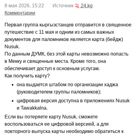
8 мая 2026, 15:22 Источник
24.kg
Комментарии
Первая группа кыргызстанцев отправится в священное
путешествие с 11 мая и одним из самых важных
документов для паломников является карта (бейдж)
Nusuk.
По данным ДУМК, без этой карты невозможно попасть
в Мекку и священные места. Кроме того, она
обеспечивает доступ к основным услугам.
Как получить карту?
она выдается штабом по организации хаджа
(руководителем группы паломников);
цифровая версия доступна в приложениях Nusuk
и Tawakkalna.
Если вы потеряете карту Nusuk, сможете
воспользоваться ее цифровой версией, а для
повторного выпуска карты необходимо обратиться к