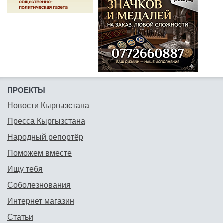
ПРОЕКТЫ
Новости Кыргызстана
Пресса Кыргызстана
Народный репортёр
Поможем вместе
Ищу тебя
Соболезнования
Интернет магазин
Статьи