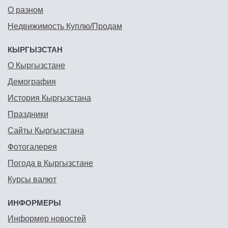
О разном
Недвижимость Куплю/Продам
КЫРГЫЗСТАН
О Кыргызстане
Демография
История Кыргызстана
Праздники
Сайты Кыргызстана
Фотогалерея
Погода в Кыргызстане
Курсы валют
ИНФОРМЕРЫ
Информер новостей