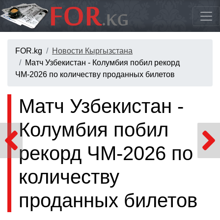
FOR.kg
Новости Кыргызстана
Матч Узбекистан - Колумбия побил рекорд
ЧМ-2026 по количеству проданных билетов
Матч Узбекистан -
Колумбия побил
рекорд ЧМ-2026 по
количеству
проданных билетов