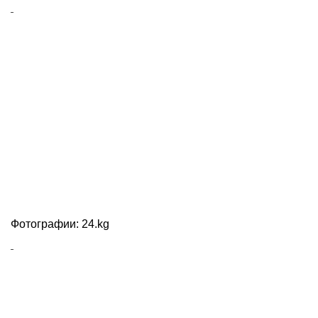
Фотографии: 24.kg