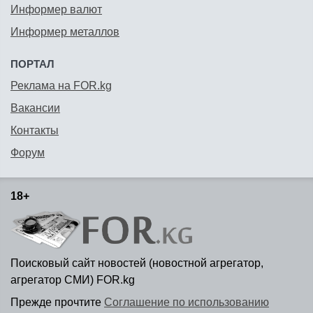
Информер валют
Информер металлов
ПОРТАЛ
Реклама на FOR.kg
Вакансии
Контакты
Форум
18+
Поисковый сайт новостей (новостной агрегатор,
агрегатор СМИ) FOR.kg
Прежде прочтите
Соглашение по использованию