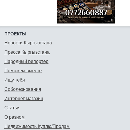
ПРОЕКТЫ
Новости Кыргызстана
Пресса Кыргызстана
Народный репортёр
Поможем вместе
Ищу тебя
Соболезнования
Интернет магазин
Статьи
О разном
Недвижимость Куплю/Продам