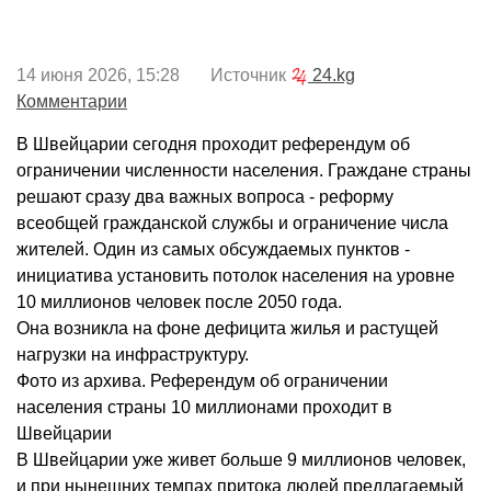
14 июня 2026, 15:28 Источник
24.kg
Комментарии
В Швейцарии сегодня проходит референдум об
ограничении численности населения. Граждане страны
решают сразу два важных вопроса - реформу
всеобщей гражданской службы и ограничение числа
жителей. Один из самых обсуждаемых пунктов -
инициатива установить потолок населения на уровне
10 миллионов человек после 2050 года.
Она возникла на фоне дефицита жилья и растущей
нагрузки на инфраструктуру.
Фото из архива. Референдум об ограничении
населения страны 10 миллионами проходит в
Швейцарии
В Швейцарии уже ‌живет больше 9 миллионов человек,
и при нынешних темпах притока людей предлагаемый