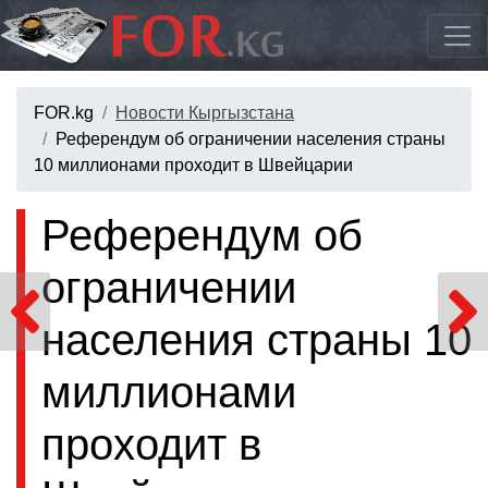
FOR.kg
Новости Кыргызстана
Референдум об ограничении населения страны
10 миллионами проходит в Швейцарии
Референдум об
ограничении
населения страны 10
миллионами
проходит в