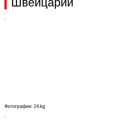
Швейцарии
Фотографии: 24.kg