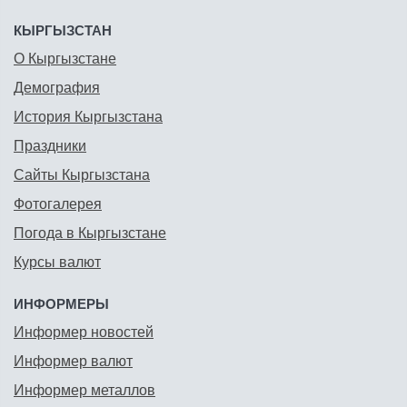
КЫРГЫЗСТАН
О Кыргызстане
Демография
История Кыргызстана
Праздники
Сайты Кыргызстана
Фотогалерея
Погода в Кыргызстане
Курсы валют
ИНФОРМЕРЫ
Информер новостей
Информер валют
Информер металлов