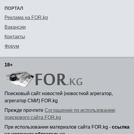
ПОРТАЛ
Реклама на FOR.kg
Вакансии
Контакты
Форум
18+
Поисковый сайт новостей (новостной агрегатор,
агрегатор СМИ) FOR.kg
Прежде прочтите
Соглашение по использованию
поискового сайта FOR.kg
При использовании материалов сайта FOR.kg -
ссылка